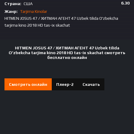
6.30
Страна:
США
Жанр:
Tarjima Kinolar
HITMEN JOSUS 47 / ХИТМАН АГЕНТ 47 Uzbek tilida O'zbekcha
tarjima kino 2018 HD tas-ix skachat
HITMEN JOSUS 47 / ХИТМАН АГЕНТ 47 Uzbek tilida
O'zbekcha tarjima kino 2018 HD tas-ix skachat смотреть
бесплатно онлайн
Смотреть онлайн
Плеер-2
Скачать