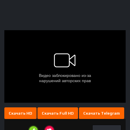
Скачать HD
Скачать Full HD
Скачать Telegram