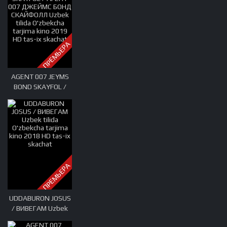
skachat
ПРЕМЬЕРА
AGENT 007 JEYMS
BOND SKAYFOL /
АГЕНТ 007
ДЖЕЙМС БОНД
СКАЙФОЛЛ Uzbek
tilida O'zbekcha
tarjima kino 2019
HD tas-ix skachat
ПРЕМЬЕРА
UDDABURON JOSUS
/ ВИВЕГАМ Uzbek
tilida O'zbekcha