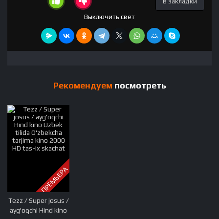
в закладки
Выключить свет
Рекомендуем
посмотреть
ПРЕМЬЕРА
Tezz / Super josus /
ayg'oqchi Hind kino