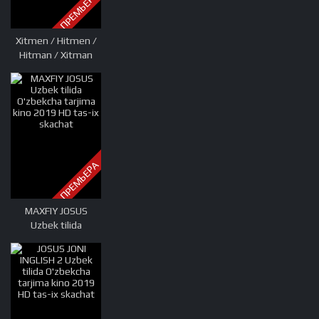
ПРЕМЬЕРА
Xitmen / Hitmen /
Hitman / Xitman
Premyera Uzbek
tilida O'zbekcha
tarjima kino 2007
HD tas-ix skachat
ПРЕМЬЕРА
MAXFIY JOSUS
Uzbek tilida
O'zbekcha tarjima
kino 2019 HD tas-ix
skachat