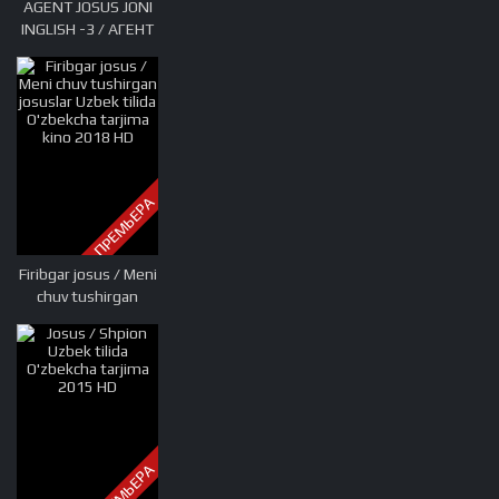
AGENT JOSUS JONI
INGLISH -3 / АГЕНТ
ДЖОННИ ИНГЛИШ
Uzbek tilida
O'zbekcha tarjima
kino 2018 HD tas-ix
skachat
ПРЕМЬЕРА
Firibgar josus / Meni
chuv tushirgan
josuslar Uzbek tilida
O'zbekcha tarjima
kino 2018 HD
ПРЕМЬЕРА