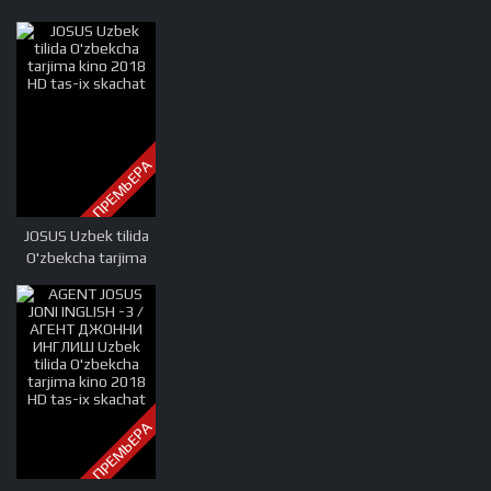
МЕНЯ КИНУЛ Uzbek
tilida O'zbekcha
tarjima kino 2018
HD tas-ix skachat
ПРЕМЬЕРА
JOSUS Uzbek tilida
O'zbekcha tarjima
kino 2018 HD tas-ix
skachat
ПРЕМЬЕРА