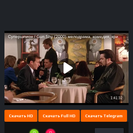
Скачать HD
Скачать Full HD
Скачать Telegram