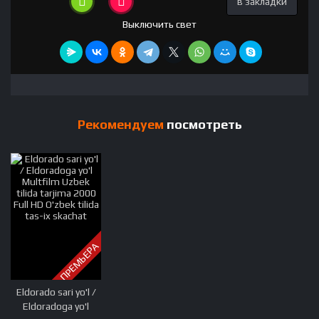
в закладки
Выключить свет
Рекомендуем
посмотреть
ПРЕМЬЕРА
Eldorado sari yo'l /
Eldoradoga yo'l