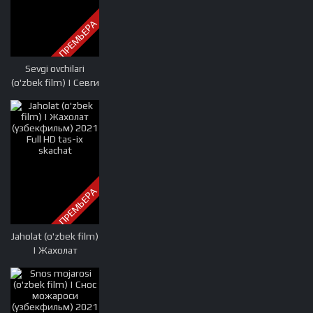
ПРЕМЬЕРА
Sevgi ovchilari
(o'zbek film) | Севги
овчилари
(узбекфильм) 2014
Full HD tas-ix
skachat
ПРЕМЬЕРА
Jaholat (o'zbek film)
| Жахолат
(узбекфильм) 2021
Full HD tas-ix
skachat