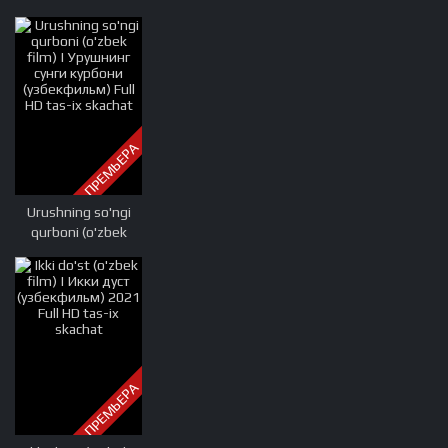
(узбекфильм) 2019
Full HD tas-ix
skachat
ПРЕМЬЕРА
Urushning so'ngi
qurboni (o'zbek
film) | Урушнинг
сунги курбони
(узбекфильм) Full
HD tas-ix skachat
ПРЕМЬЕРА