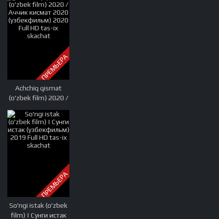
(узбекфильм) 2005
Full HD tas-ix
skachat
ПРЕМЬЕРА
Achchiq qismat
(o'zbek film) 2020 /
Аччик кисмат 2020
(узбекфильм) 2020
Full HD tas-ix
skachat
ПРЕМЬЕРА
So'ngi istak (o'zbek
film) | Сунги истак