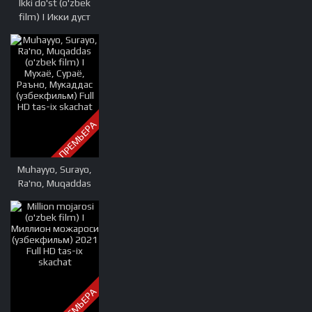
Ikki do'st (o'zbek
film) | Икки дуст
(узбекфильм) 2021
Full HD tas-ix
skachat
ПРЕМЬЕРА
Muhayyo, Surayo,
Ra'no, Muqaddas
(o'zbek film) |
Мухаё, Сураё,
Раъно, Мукаддас
(узбекфильм) Full
HD tas-ix skachat
ПРЕМЬЕРА