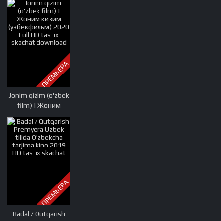
(Ўзбекфильм) Full
HD tas-ix skachat
ПРЕМЬЕРА
Jonim qizim (o'zbek
film) | Жоним
кизим
(узбекфильм) 2020
Full HD tas-ix
skachat download
ПРЕМЬЕРА
Badal / Qutqarish