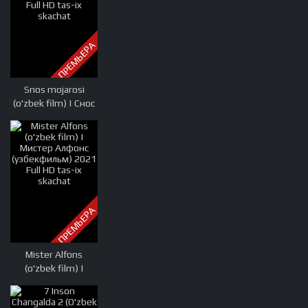
ПРЕМЬЕРА
Snos mojarosi
(o'zbek film) | Снос
можароси
(узбекфильм) 2021
Full HD tas-ix
skachat
ПРЕМЬЕРА
Mister Alfons
(o'zbek film) |
Мистер Алфонс
(узбекфильм) 2021