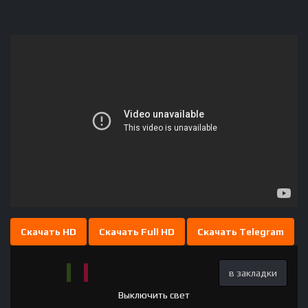
Скачать HD
Скачать Full HD
Скачать Telegram
в закладки
Выключить свет