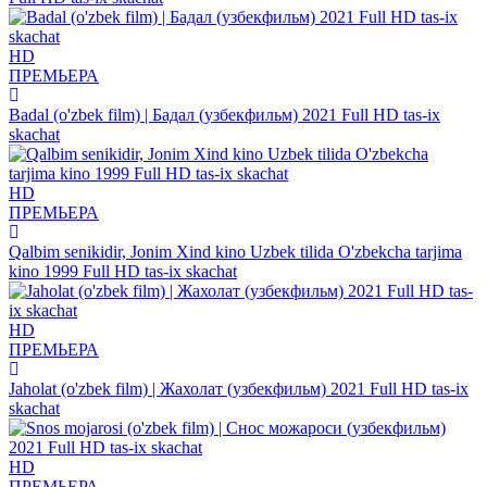
HD
ПРЕМЬЕРА
Badal (o'zbek film) | Бадал (узбекфильм) 2021 Full HD tas-ix
skachat
HD
ПРЕМЬЕРА
Qalbim senikidir, Jonim Xind kino Uzbek tilida O'zbekcha tarjima
kino 1999 Full HD tas-ix skachat
HD
ПРЕМЬЕРА
Jaholat (o'zbek film) | Жахолат (узбекфильм) 2021 Full HD tas-ix
skachat
HD
ПРЕМЬЕРА