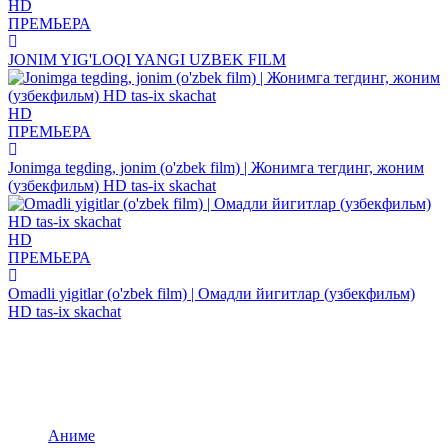
HD
ПРЕМЬЕРА
JONIM YIG'LOQI YANGI UZBEK FILM
HD
ПРЕМЬЕРА
Jonimga tegding, jonim (o'zbek film) | Жонимга тегдинг, жоним
(узбекфильм) HD tas-ix skachat
HD
ПРЕМЬЕРА
Omadli yigitlar (o'zbek film) | Омадли йигитлар (узбекфильм)
HD tas-ix skachat
Добавить комментарий
Комментариев пока нет. Стань первым!
Комментариев (0)
Прокомментировать
Панель навигация
По жанрам
Аниме