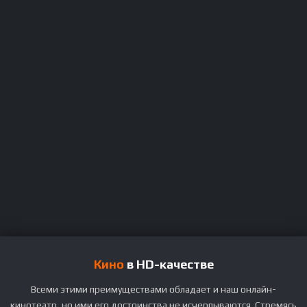
Кино
в HD-качестве
Всеми этими преимуществами обладает и наш онлайн-
кинотеатр, но ими его достоинства не исчерпываются. Стремясь