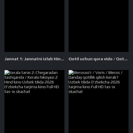
Jannat 1: Jannatni izlab Hind kino Uzbek tilida O'zbekcha 2008 tarjima kino Full HD tas-ix skachat
Qotil uchun qora vido / Qotil uchun qora libos Fransiya retro filmi Uzbek tilida O'zbekcha 1980 tarjima kino Full HD tas-ix skachat