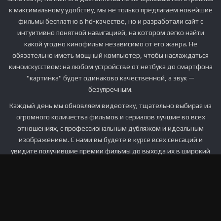
к максимальному удобству, мы не только предлагаем новейшие
фильмы бесплатно в hd-качестве, но и разработали сайт с
интуитивно понятной навигацией, на котором легко найти
какой угодно кинофильм независимо от его жанра. Не
обязательно иметь мощный компьютер, чтобы наслаждаться
киноискусством: на любом устройстве от нетбука до смартфона
"картинка" будет одинаково качественной, а звук —
безупречным.
Каждый день мы обновляем видеотеку, тщательно выбирая из
огромного количества фильмов и сериалов лучшие во всех
отношениях, с профессиональным дубляжом и идеальным
изображением. С нами вы будете в курсе всех сенсаций и
увидите получившие премии фильмы до выхода их в широкий
прокат тогда, когда вам захочется, в уютной обстановке и без
затрат.
UZMEGA.ORG © 2026
- Все права защищены.