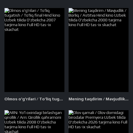
Olmos o'g'rilari / To'liq tugatish / To'liq final Hind kino Uzbek tilida O'zbekcha 2007 tarjima kino Full HD tas-ix skachat
Mening taqdirim / Mavjudlik / Borliq / Astitva Hind kino Uzbek tilida O'zbekcha 2000 tarjima kino Full HD tas-ix skachat