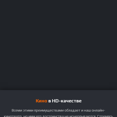
Кино
в HD-качестве
Всеми этими преимуществами обладает и наш онлайн-
кинотеатр, но ими его достоинства не исчерпываются. Стремясь