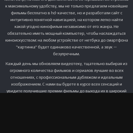
к максимальному удобству, мы не только предлагаем новейшие
фильмы бесплатно в hd-качестве, но и разработали сайт с
интуитивно понятной навигацией, на котором легко найти
какой угодно кинофильм независимо от его жанра. Не
обязательно иметь мощный компьютер, чтобы наслаждаться
киноискусством: на любом устройстве от нетбука до смартфона
"картинка" будет одинаково качественной, а звук —
безупречным.
Каждый день мы обновляем видеотеку, тщательно выбирая из
огромного количества фильмов и сериалов лучшие во всех
отношениях, с профессиональным дубляжом и идеальным
изображением. С нами вы будете в курсе всех сенсаций и
увидите получившие премии фильмы до выхода их в широкий
прокат тогда, когда вам захочется, в уютной обстановке и без
затрат.
UZMEGA.ORG © 2026
- Все права защищены.