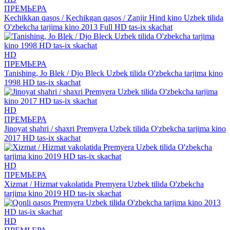
ПРЕМЬЕРА
Kechikkan qasos / Kechikgan qasos / Zanjir Hind kino Uzbek tilida
O'zbekcha tarjima kino 2013 Full HD tas-ix skachat
HD
ПРЕМЬЕРА
Tanishing, Jo Blek / Djo Bleck Uzbek tilida O'zbekcha tarjima kino
1998 HD tas-ix skachat
HD
ПРЕМЬЕРА
Jinoyat shahri / shaxri Premyera Uzbek tilida O'zbekcha tarjima kino
2017 HD tas-ix skachat
HD
ПРЕМЬЕРА
Xizmat / Hizmat vakolatida Premyera Uzbek tilida O'zbekcha
tarjima kino 2019 HD tas-ix skachat
HD