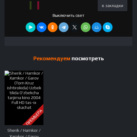
в закладки
Выключить свет
Рекомендуем
посмотреть
ПРЕМЬЕРА
Sherik / Hamkor /
Xamkor / Garov