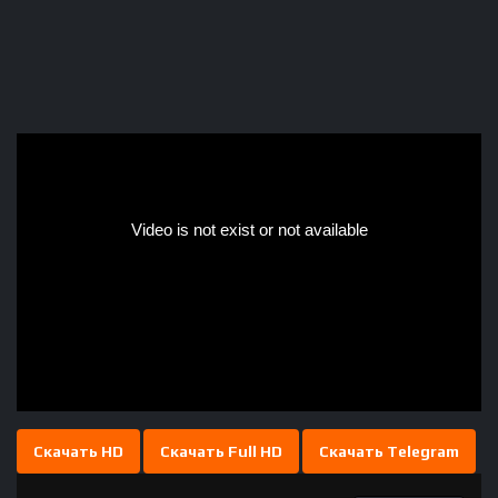
Скачать HD
Скачать Full HD
Скачать Telegram