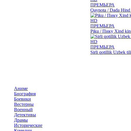
ПРЕМЬЕРА
Qaynota / Dada Hind 
HD
ПРЕМЬЕРА
Piku / Пику Xind kin
HD
ПРЕМЬЕРА
Sirli qotillik Uzbek t
Добавить комментарий
Комментариев пока нет. Стань первым!
Комментариев (0)
Прокомментировать
Панель навигация
По жанрам
Аниме
Биография
Боевики
Вестерны
Военный
Детективы
Драмы
Исторические
Комедии