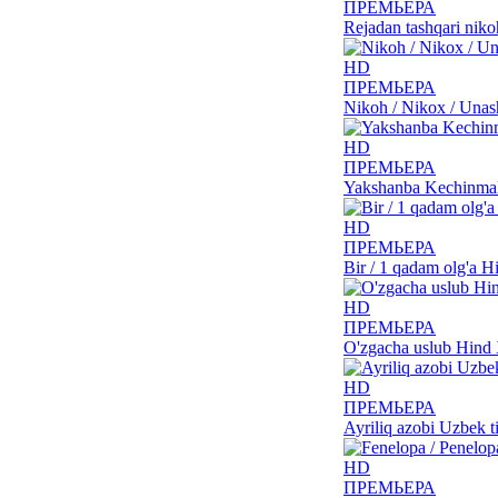
ПРЕМЬЕРА
Rejadan tashqari niko
HD
ПРЕМЬЕРА
Nikoh / Nikox / Unash
HD
ПРЕМЬЕРА
Yakshanba Kechinmala
HD
ПРЕМЬЕРА
Bir / 1 qadam olg'a H
HD
ПРЕМЬЕРА
O'zgacha uslub Hind 
HD
ПРЕМЬЕРА
Ayriliq azobi Uzbek t
HD
ПРЕМЬЕРА