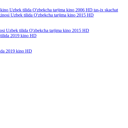
kino Uzbek tilida O'zbekcha tarjima kino 2006 HD tas-ix skachat
osi Uzbek tilida O'zbekcha tarjima kino 2015 HD
ilida 2019 kino HD