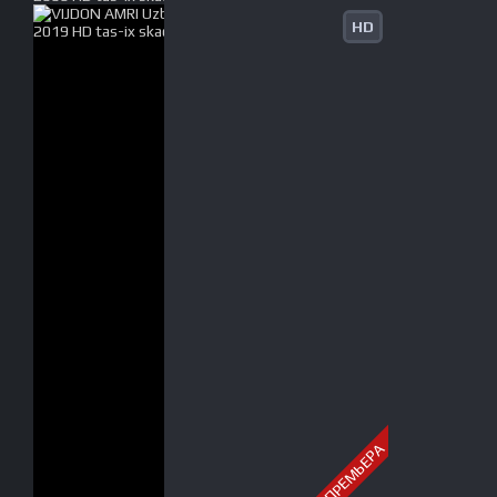
HD
ПРЕМЬЕРА