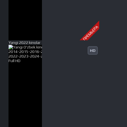
ПРЕМЬЕРА
Yangi 2022 kinolar
HD