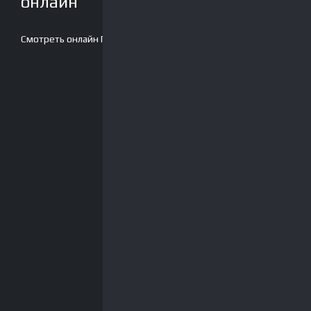
онлайн
Смотреть онлайн
Плеер-2
Скачать