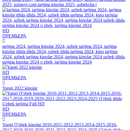
2025, uzmovi com tarjima kinolar 2025, uzbekcha t
HD
ПРЕМЬЕРА
tarjima 2024, tarjima kinolar 2024, uzbek tarjima 2024, tarjima
kinolar tilida tilida 2024, uzbek tilida tarjima 2024, kino tarjima
2024, uzbek tarjima kinolar 2024, tarjima kinolar 2024 uzbek tilida,
tarjima kinolar 2024 o zbek, tarjima kinolar 2024
HD
ПРЕМЬЕРА
Yangi 2022 kinolar
HD
ПРЕМЬЕРА
Yangi O'zbek kinolar 2010-2011-2012-2013-2014-2015-2016-
2017-2018-2019-2020-2021-2022-2023-2024-2025 O'zbek tilida