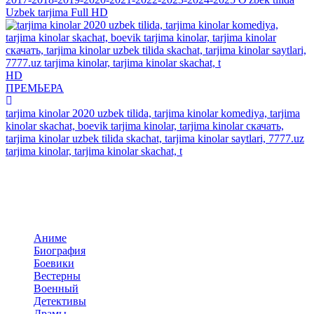
Uzbek tarjima Full HD
HD
ПРЕМЬЕРА
tarjima kinolar 2020 uzbek tilida, tarjima kinolar komediya, tarjima
kinolar skachat, boevik tarjima kinolar, tarjima kinolar скачать,
tarjima kinolar uzbek tilida skachat, tarjima kinolar saytlari, 7777.uz
tarjima kinolar, tarjima kinolar skachat, t
Добавить комментарий
Комментариев пока нет. Стань первым!
Комментариев (0)
Прокомментировать
Панель навигация
По жанрам
Аниме
Биография
Боевики
Вестерны
Военный
Детективы
Драмы