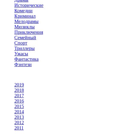
Исторические
Комедии
Криминал
Мелодрамы
Мюзиклы
Приключения
Семейный
Спорт
Триллеры
Ужасы
Фантастика
Фэнтези
По году
2019
2018
2017
2016
2015
2014
2013
2012
2011