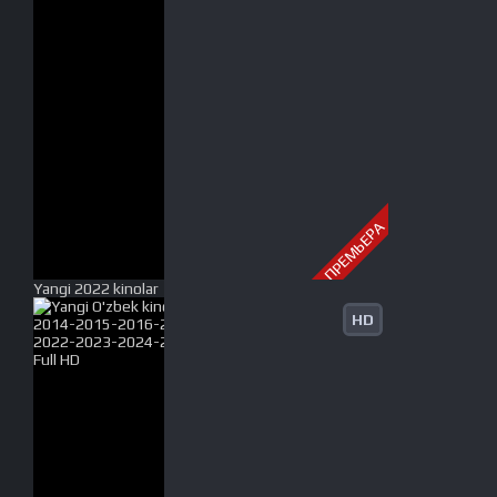
ПРЕМЬЕРА
Yangi 2022 kinolar
HD