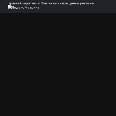
Правообладателям
Контакты
Размещение рекламы