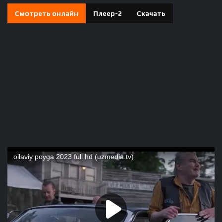
Смотреть онлайн
Плеер-2
Скачать