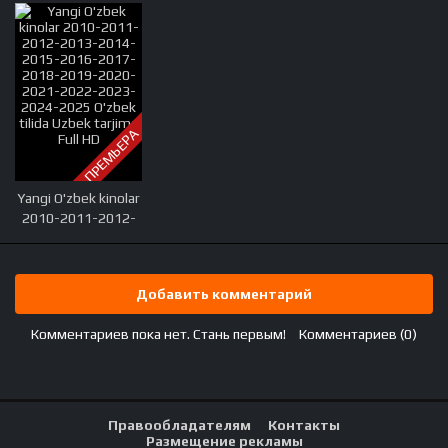
ПРЕМЬЕРА
Yangi O'zbek kinolar
2010-2011-2012-
2013-2014-2015-
2016-2017-2018-
2019-2020-2021-
Добавить комментарий
2022-2023-2024-
2025 O'zbek tilida
Комментариев пока нет. Стань первым!
Комментариев (0)
Uzbek tarjima Full
HD
Правообладателям
Контакты
Размещение рекламы