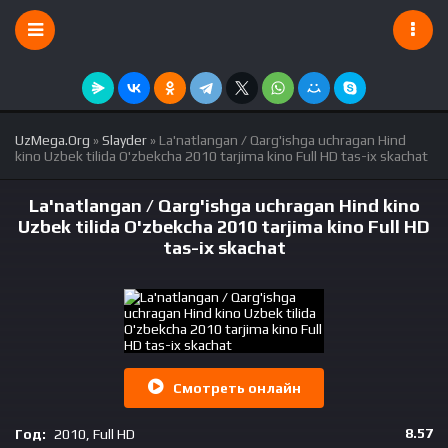
UzMega.Org
»
Slayder
» La'natlangan / Qarg'ishga uchragan Hind
kino Uzbek tilida O'zbekcha 2010 tarjima kino Full HD tas-ix skachat
La'natlangan / Qarg'ishga uchragan Hind kino
Uzbek tilida O'zbekcha 2010 tarjima kino Full HD
tas-ix skachat
Смотреть онлайн
8.57
Год:
2010, Full HD