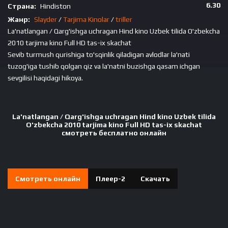
6.30
Страна:
Hindiston
Жанр:
Slayder
/
Tarjima Kinolar
/
triller
La'natlangan / Qarg'ishga uchragan Hind kino Uzbek tilida O'zbekcha
2010 tarjima kino Full HD tas-ix skachat
Sevib turmush qurishiga to'sqinlik qiladigan avlodlar la'nati
tuzog'iga tushib qolgan qiz va la'natni buzishga qasam ichgan
sevgilisi haqidagi hikoya.
La'natlangan / Qarg'ishga uchragan Hind kino Uzbek tilida
O'zbekcha 2010 tarjima kino Full HD tas-ix skachat
смотреть бесплатно онлайн
Смотреть онлайн
Плеер-2
Скачать