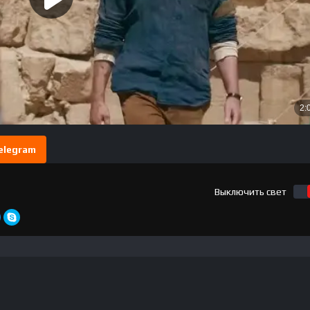
elegram
Выключить свет