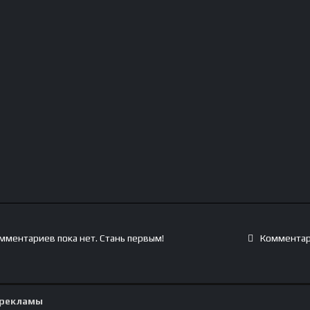
мментариев пока нет. Стань первым!
Комментар
 рекламы