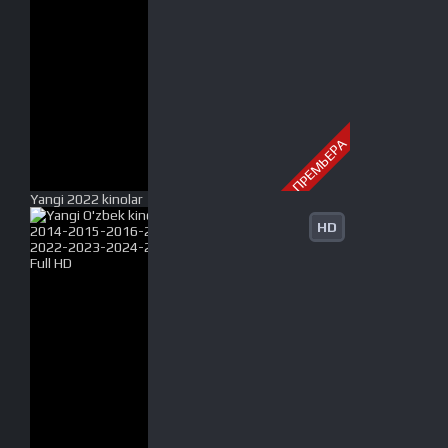
ПРЕМЬЕРА
Yangi 2022 kinolar
HD