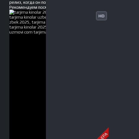
релиз, когда он появится без рекламы!
Рекомендуем
посмотреть
HD