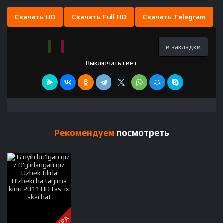
Скачать HD
Скачать Full HD
Скачать Telegram
в закладки
Выключить свет
Рекомендуем
посмотреть