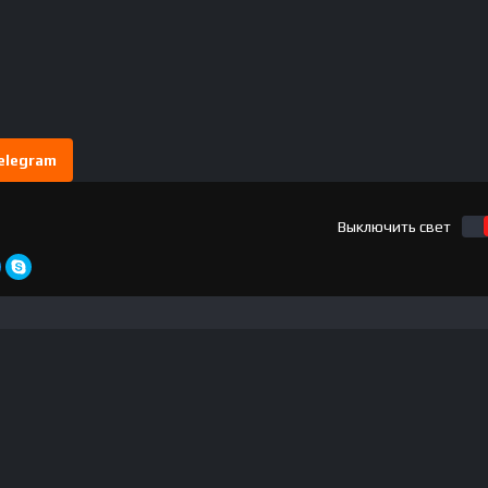
elegram
Выключить свет